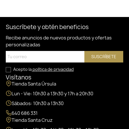
Suscríbete y obtén beneficios
Recibe anuncios de nuevos productos y ofertas
personalizadas
SUSCRÍBETE
Acepto la
política de privacidad
Visítanos
Tienda Santa Úrsula
Lun - Vie: 10h30 a 13h30 y 17h a 20h30
Sábados: 10h30 a 13h30
640 686 331
Tienda Santa Cruz