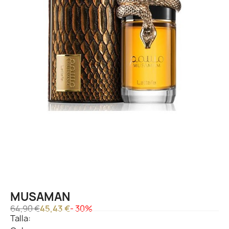
MUSAMAN
64,90 €
45,43 €
- 30%
Talla: