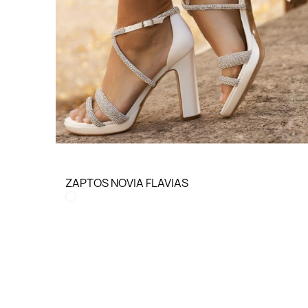
ZAPTOS NOVIA FLAVIAS