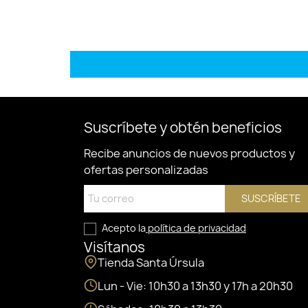
Suscríbete y obtén beneficios
Recibe anuncios de nuevos productos y
ofertas personalizadas
SUSCRÍBETE
Acepto la
política de privacidad
Visítanos
Tienda Santa Úrsula
Lun - Vie: 10h30 a 13h30 y 17h a 20h30