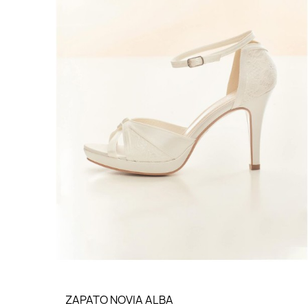
ZAPATO NOVIA ALBA