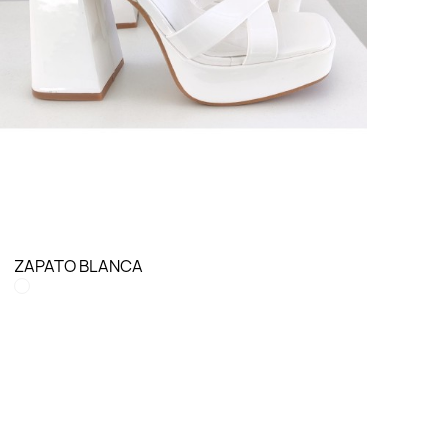
LO QUIERO VER
ZAPATO BLANCA