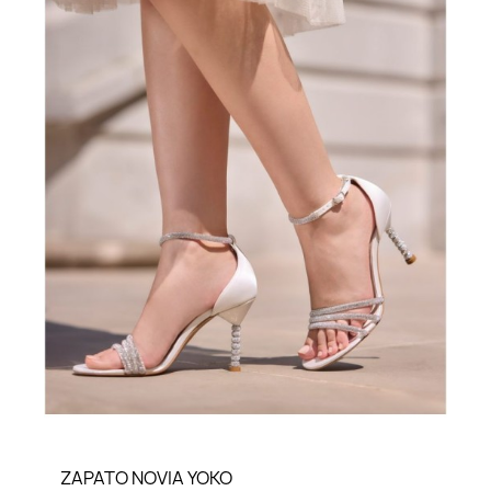
LO QUIERO VER
ZAPATO NOVIA YOKO