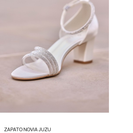
LO QUIERO VER
ZAPATO NOVIA JUZU