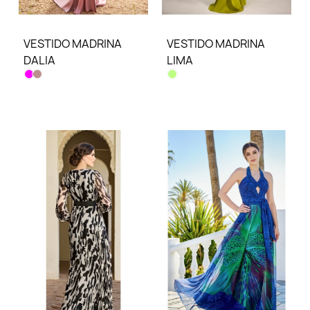
VESTIDO MADRINA
VESTIDO MADRINA
DALIA
LIMA