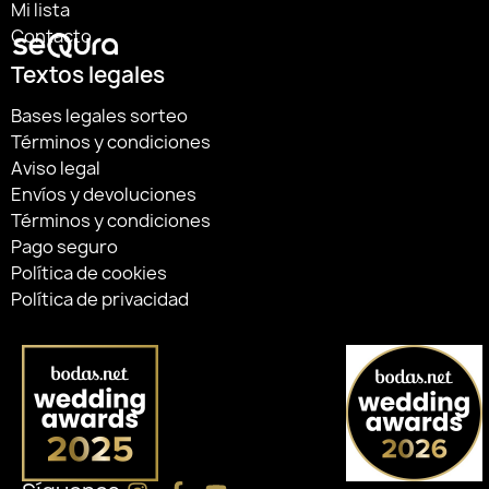
Mi lista
Contacto
Textos legales
Bases legales sorteo
Términos y condiciones
Aviso legal
Envíos y devoluciones
Términos y condiciones
Pago seguro
Política de cookies
Política de privacidad