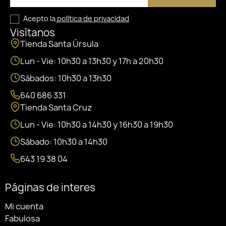
Acepto la
política de privacidad
Visítanos
Tienda Santa Úrsula
Lun - Vie: 10h30 a 13h30 y 17h a 20h30
Sábados: 10h30 a 13h30
640 686 331
Tienda Santa Cruz
Lun - Vie: 10h30 a 14h30 y 16h30 a 19h30
Sábado: 10h30 a 14h30
643 19 38 04
Páginas de interes
Mi cuenta
Fabulosa