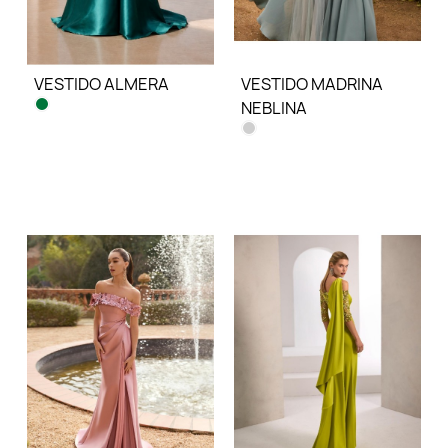
VESTIDO ALMERA
VESTIDO MADRINA
NEBLINA