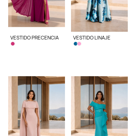
VESTIDO PRECENCIA
VESTIDO LINAJE