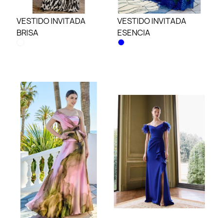
VESTIDO INVITADA
VESTIDO INVITADA
BRISA
ESENCIA