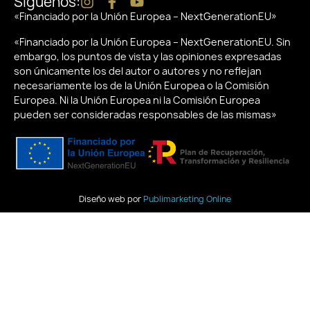
Síguenos:
«Financiado por la Unión Europea – NextGenerationEU»
«Financiado por la Unión Europea – NextGenerationEU. Sin
embargo, los puntos de vista y las opiniones expresadas
son únicamente los del autor o autores y no reflejan
necesariamente los de la Unión Europea o la Comisión
Europea. Ni la Unión Europea ni la Comisión Europea
pueden ser consideradas responsables de las mismas»
Diseño web por
Publimarketing Online