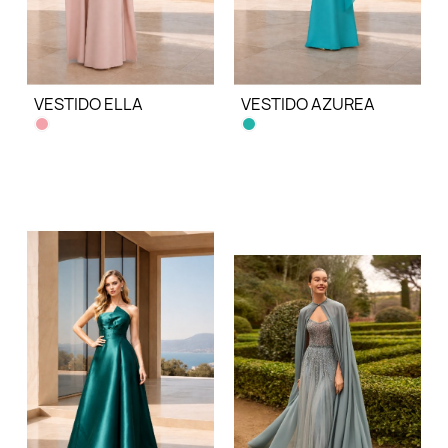
VESTIDO ELLA
VESTIDO AZUREA