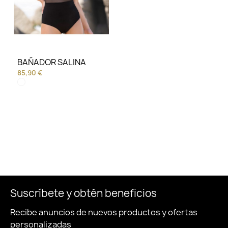
BAÑADOR SALINA
85,90 €
Suscríbete y obtén beneficios
Recibe anuncios de nuevos productos y ofertas
personalizadas