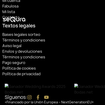
Mi cuenta
Fabulosa
Mi lista
Contacto
Textos legales
Bases legales sorteo
Términos y condiciones
Aviso legal
Envíos y devoluciones
Términos y condiciones
Pago seguro
Política de cookies
Política de privacidad
Síguenos:
«Financiado por la Unión Europea – NextGenerationEU»