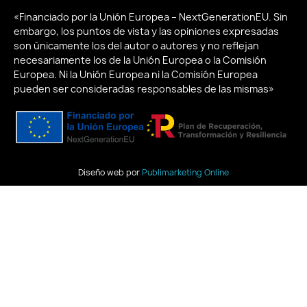
«Financiado por la Unión Europea – NextGenerationEU. Sin
embargo, los puntos de vista y las opiniones expresadas
son únicamente los del autor o autores y no reflejan
necesariamente los de la Unión Europea o la Comisión
Europea. Ni la Unión Europea ni la Comisión Europea
pueden ser consideradas responsables de las mismas»
Diseño web por
Publimarketing Online