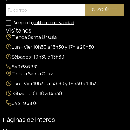
SUSCRÍBETE
Acepto la
política de privacidad
Visítanos
Tienda Santa Úrsula
Lun - Vie: 10h30 a 13h30 y 17h a 20h30
Sábados: 10h30 a 13h30
640 686 331
Tienda Santa Cruz
Lun - Vie: 10h30 a 14h30 y 16h30 a 19h30
Sábado: 10h30 a 14h30
643 19 38 04
Páginas de interes