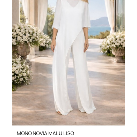
LO QUIERO VER
MONO NOVIA MALU LISO