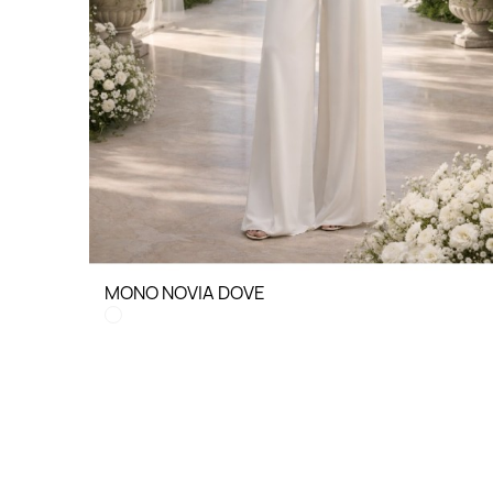
MONO NOVIA DOVE