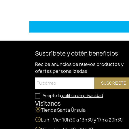
Suscríbete y obtén beneficios
Recibe anuncios de nuevos productos y
ofertas personalizadas
SUSCRÍBETE
Acepto la
política de privacidad
Visítanos
Tienda Santa Úrsula
Lun - Vie: 10h30 a 13h30 y 17h a 20h30