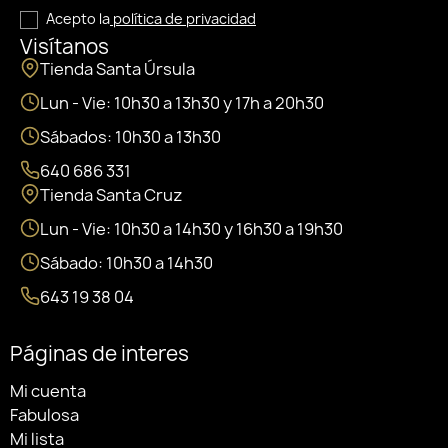
Acepto la
política de privacidad
Visítanos
Tienda Santa Úrsula
Lun - Vie: 10h30 a 13h30 y 17h a 20h30
Sábados: 10h30 a 13h30
640 686 331
Tienda Santa Cruz
Lun - Vie: 10h30 a 14h30 y 16h30 a 19h30
Sábado: 10h30 a 14h30
643 19 38 04
Páginas de interes
Mi cuenta
Fabulosa
Mi lista