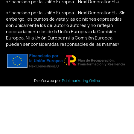
«Financiado por la Unión Europea – NextGenerationEU»
«Financiado por la Unión Europea – NextGenerationEU. Sin
embargo, los puntos de vista y las opiniones expresadas
son únicamente los del autor o autores y no reflejan
necesariamente los de la Unión Europea o la Comisión
Europea. Ni la Unión Europea ni la Comisión Europea
pueden ser consideradas responsables de las mismas»
Diseño web por
Publimarketing Online