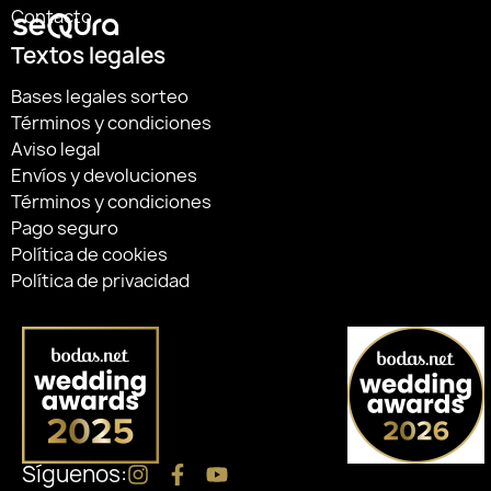
Contacto
Textos legales
Bases legales sorteo
Términos y condiciones
Aviso legal
Envíos y devoluciones
Términos y condiciones
Pago seguro
Política de cookies
Política de privacidad
Síguenos: