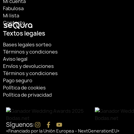
Mi cuenta
Fabulosa
Mi lista
Contacto
Textos legales
Bases legales sorteo
Términos y condiciones
Aviso legal
Envíos y devoluciones
Términos y condiciones
Pago seguro
Política de cookies
Política de privacidad
Síguenos:
«Financiado por la Unión Europea – NextGenerationEU»