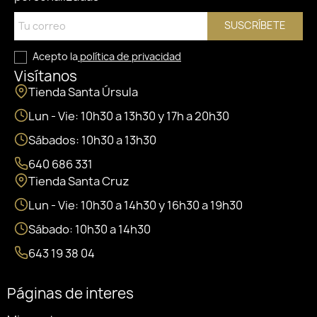
SUSCRÍBETE
Acepto la
política de privacidad
Visítanos
Tienda Santa Úrsula
Lun - Vie: 10h30 a 13h30 y 17h a 20h30
Sábados: 10h30 a 13h30
640 686 331
Tienda Santa Cruz
Lun - Vie: 10h30 a 14h30 y 16h30 a 19h30
Sábado: 10h30 a 14h30
643 19 38 04
Páginas de interes