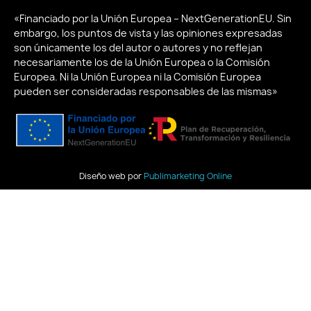
«Financiado por la Unión Europea – NextGenerationEU. Sin
embargo, los puntos de vista y las opiniones expresadas
son únicamente los del autor o autores y no reflejan
necesariamente los de la Unión Europea o la Comisión
Europea. Ni la Unión Europea ni la Comisión Europea
pueden ser consideradas responsables de las mismas»
Diseño web por
Publimarketing Online