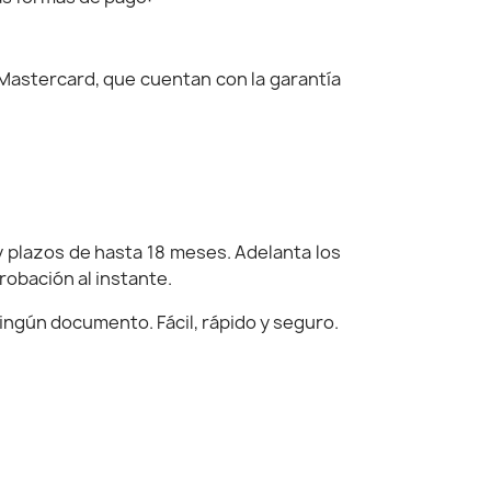
Mastercard, que cuentan con la garantía
 y plazos de hasta 18 meses. Adelanta los
robación al instante.
ningún documento. Fácil, rápido y seguro.