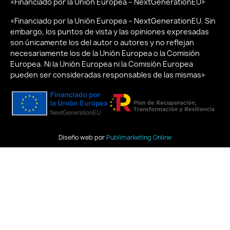
«Financiado por la Unión Europea – NextGenerationEU»
«Financiado por la Unión Europea – NextGenerationEU. Sin
embargo, los puntos de vista y las opiniones expresadas
son únicamente los del autor o autores y no reflejan
necesariamente los de la Unión Europea o la Comisión
Europea. Ni la Unión Europea ni la Comisión Europea
pueden ser consideradas responsables de las mismas»
Diseño web por
Publimarketing Online