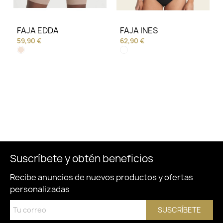
FAJA EDDA
FAJA INES
59,90 €
62,90 €
Suscríbete y obtén beneficios
Recibe anuncios de nuevos productos y ofertas
personalizadas
SUSCRÍBETE