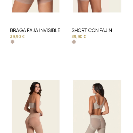
BRAGA FAJA INVISIBLE
SHORT CON FAJIN
39,90 €
39,90 €