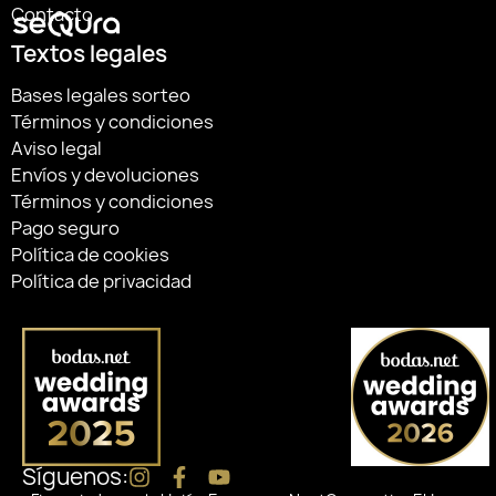
Contacto
Textos legales
Bases legales sorteo
Términos y condiciones
Aviso legal
Envíos y devoluciones
Términos y condiciones
Pago seguro
Política de cookies
Política de privacidad
Síguenos: