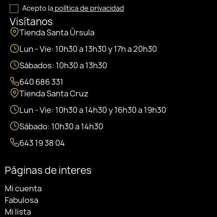
Acepto la
política de privacidad
Visítanos
Tienda Santa Úrsula
Lun - Vie: 10h30 a 13h30 y 17h a 20h30
Sábados: 10h30 a 13h30
640 686 331
Tienda Santa Cruz
Lun - Vie: 10h30 a 14h30 y 16h30 a 19h30
Sábado: 10h30 a 14h30
643 19 38 04
Páginas de interes
Mi cuenta
Fabulosa
Mi lista