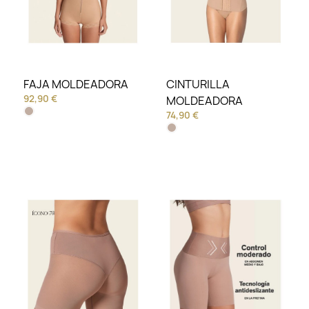
FAJA MOLDEADORA
CINTURILLA
92,90 €
MOLDEADORA
74,90 €