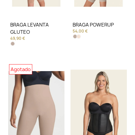
BRAGA LEVANTA
BRAGA POWERUP
54,00 €
GLUTEO
49,90 €