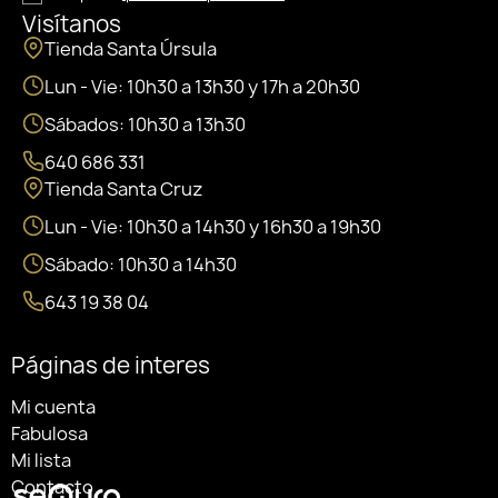
Visítanos
Tienda Santa Úrsula
Lun - Vie: 10h30 a 13h30 y 17h a 20h30
Sábados: 10h30 a 13h30
640 686 331
Tienda Santa Cruz
Lun - Vie: 10h30 a 14h30 y 16h30 a 19h30
Sábado: 10h30 a 14h30
643 19 38 04
Páginas de interes
Mi cuenta
Fabulosa
Mi lista
Contacto