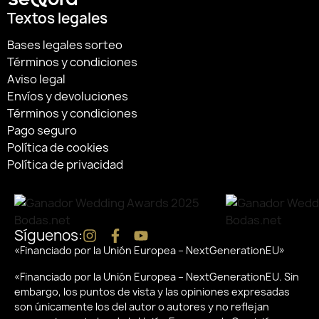
Textos legales
Bases legales sorteo
Términos y condiciones
Aviso legal
Envíos y devoluciones
Términos y condiciones
Pago seguro
Política de cookies
Política de privacidad
Síguenos:
«Financiado por la Unión Europea – NextGenerationEU»
«Financiado por la Unión Europea – NextGenerationEU. Sin
embargo, los puntos de vista y las opiniones expresadas
son únicamente los del autor o autores y no reflejan