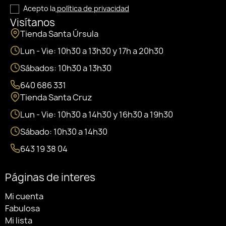
Acepto la
política de privacidad
Visítanos
Tienda Santa Úrsula
Lun - Vie: 10h30 a 13h30 y 17h a 20h30
Sábados: 10h30 a 13h30
640 686 331
Tienda Santa Cruz
Lun - Vie: 10h30 a 14h30 y 16h30 a 19h30
Sábado: 10h30 a 14h30
643 19 38 04
Páginas de interes
Mi cuenta
Fabulosa
Mi lista