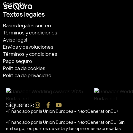
Contacto
Textos legales
Bases legales sorteo
Términos y condiciones
Aviso legal
Envíos y devoluciones
Términos y condiciones
Pago seguro
Política de cookies
Política de privacidad
Síguenos:
«Financiado por la Unión Europea – NextGenerationEU»
«Financiado por la Unión Europea – NextGenerationEU. Sin
embargo, los puntos de vista y las opiniones expresadas