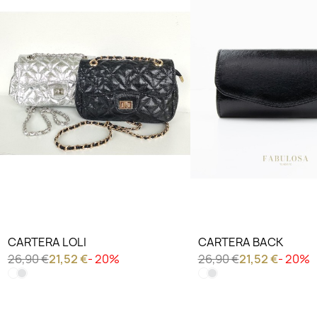
CARTERA LOLI
CARTERA BACK
26,90 €
21,52 €
- 20%
26,90 €
21,52 €
- 20%