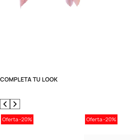
COMPLETA TU LOOK
Oferta
-20%
Oferta
-20%