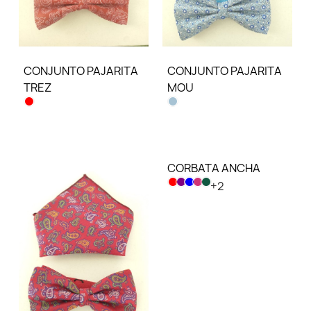
CONJUNTO PAJARITA
CONJUNTO PAJARITA
TREZ
MOU
CORBATA ANCHA
+2