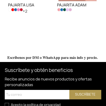
PAJARITA LISA
PAJARITA ADAM
+2
Escríbenos por DM o WhatsApp para más info y precio.
Suscríbete y obtén beneficios
Recibe anuncios de nuevos productos y ofertas
personalizadas
SUSCRÍBETE
Acepto la
política de privacidad