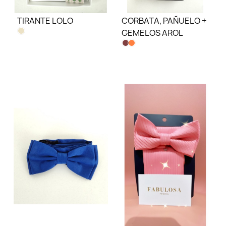
TIRANTE LOLO
CORBATA, PAÑUELO +
GEMELOS AROL