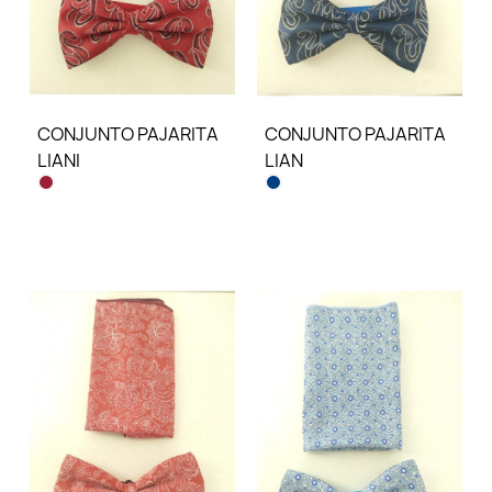
CONJUNTO PAJARITA
CONJUNTO PAJARITA
LIANI
LIAN