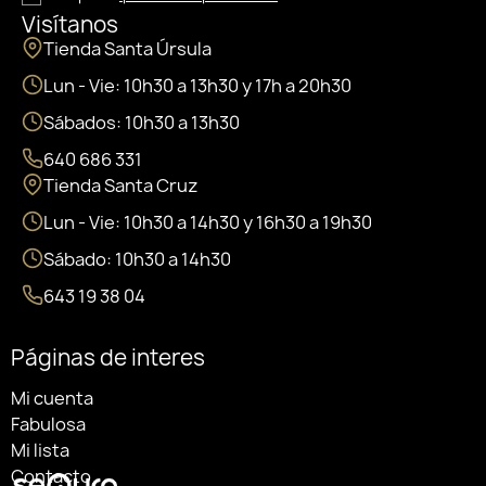
Visítanos
Tienda Santa Úrsula
Lun - Vie: 10h30 a 13h30 y 17h a 20h30
Sábados: 10h30 a 13h30
640 686 331
Tienda Santa Cruz
Lun - Vie: 10h30 a 14h30 y 16h30 a 19h30
Sábado: 10h30 a 14h30
643 19 38 04
Páginas de interes
Mi cuenta
Fabulosa
Mi lista
Contacto