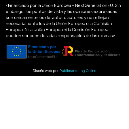
«Financiado por la Unión Europea – NextGenerationEU. Sin
embargo, los puntos de vista y las opiniones expresadas
son únicamente los del autor o autores y no reflejan
necesariamente los de la Unión Europea o la Comisión
Europea. Ni la Unión Europea ni la Comisión Europea
pueden ser consideradas responsables de las mismas»
Diseño web por
Publimarketing Online