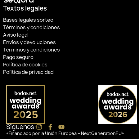
Textos legales
Bases legales sorteo
Términos y condiciones
Aviso legal
Envíos y devoluciones
Términos y condiciones
Pago seguro
Política de cookies
Política de privacidad
Síguenos:
«Financiado por la Unión Europea – NextGenerationEU»