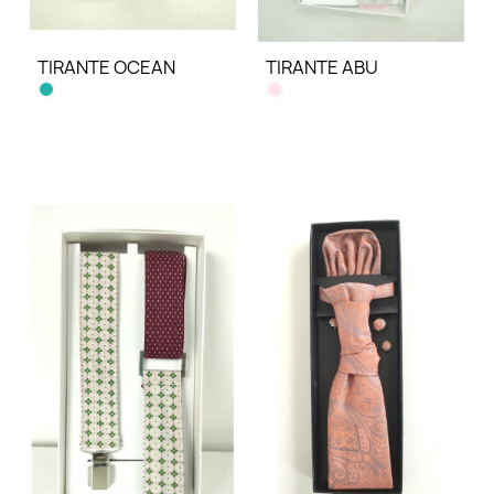
TIRANTE OCEAN
TIRANTE ABU