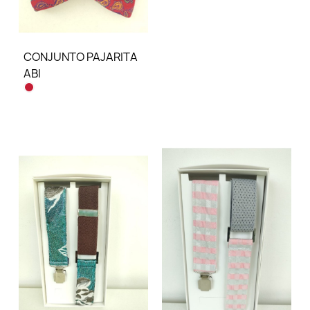
CONJUNTO PAJARITA
ABI