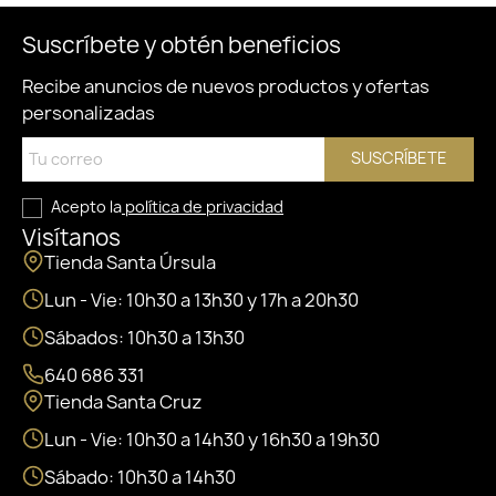
Suscríbete y obtén beneficios
Recibe anuncios de nuevos productos y ofertas
personalizadas
SUSCRÍBETE
Acepto la
política de privacidad
Visítanos
Tienda Santa Úrsula
Lun - Vie: 10h30 a 13h30 y 17h a 20h30
Sábados: 10h30 a 13h30
640 686 331
Tienda Santa Cruz
Lun - Vie: 10h30 a 14h30 y 16h30 a 19h30
Sábado: 10h30 a 14h30