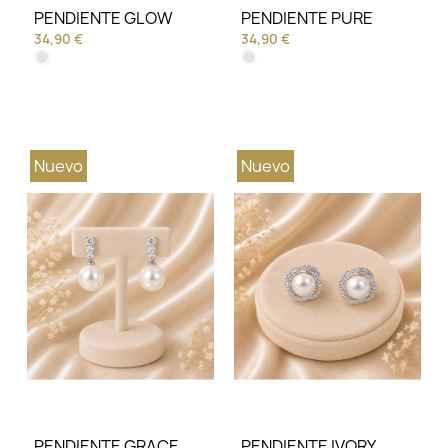
PENDIENTE GLOW
PENDIENTE PURE
34,90 €
34,90 €
Nuevo
Nuevo
PENDIENTE GRACE
PENDIENTE IVORY