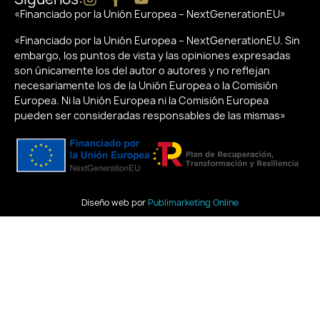
«Financiado por la Unión Europea – NextGenerationEU»
«Financiado por la Unión Europea – NextGenerationEU. Sin
embargo, los puntos de vista y las opiniones expresadas
son únicamente los del autor o autores y no reflejan
necesariamente los de la Unión Europea o la Comisión
Europea. Ni la Unión Europea ni la Comisión Europea
pueden ser consideradas responsables de las mismas»
Diseño web por
Publimarketing Online