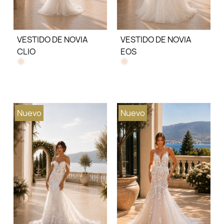
VESTIDO DE NOVIA
VESTIDO DE NOVIA
CLIO
EOS
Nuevo
Nuevo