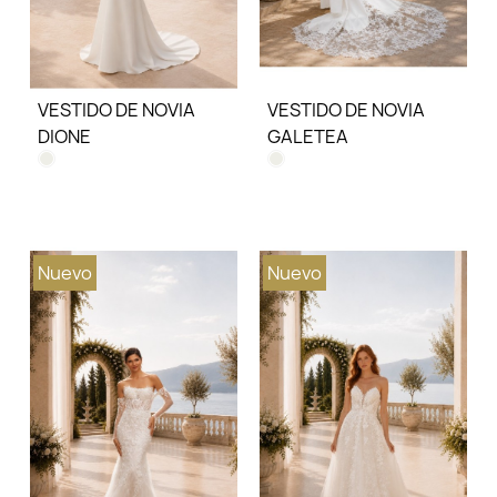
VESTIDO DE NOVIA
VESTIDO DE NOVIA
DIONE
GALETEA
Nuevo
Nuevo