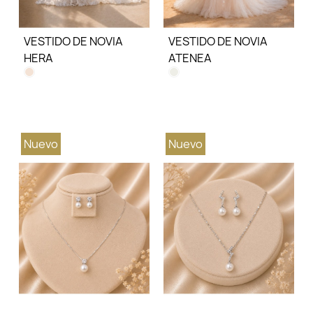
VESTIDO DE NOVIA
VESTIDO DE NOVIA
HERA
ATENEA
Nuevo
Nuevo