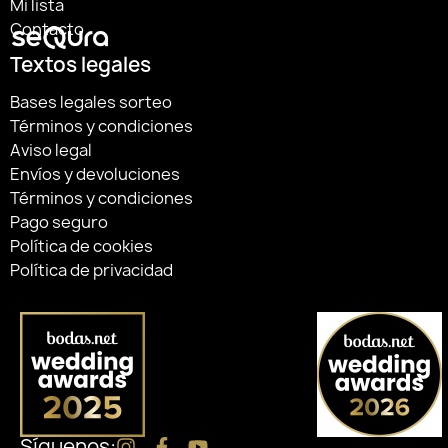
Mi lista
Contacto
Textos legales
Bases legales sorteo
Términos y condiciones
Aviso legal
Envíos y devoluciones
Términos y condiciones
Pago seguro
Política de cookies
Política de privacidad
Síguenos: