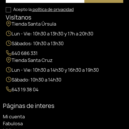
Acepto la
política de privacidad
Visítanos
Tienda Santa Úrsula
Lun - Vie: 10h30 a 13h30 y 17h a 20h30
Sábados: 10h30 a 13h30
640 686 331
Tienda Santa Cruz
Lun - Vie: 10h30 a 14h30 y 16h30 a 19h30
Sábado: 10h30 a 14h30
643 19 38 04
Páginas de interes
Mi cuenta
Fabulosa