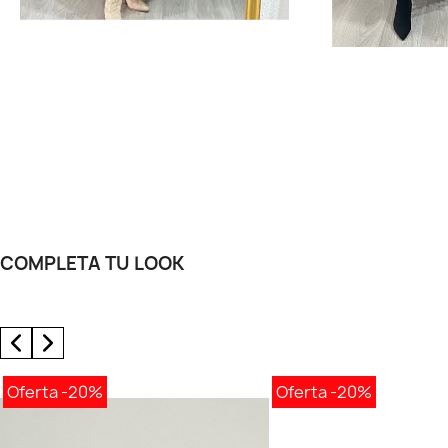
COMPLETA TU LOOK
Oferta
-20%
Oferta
-20%