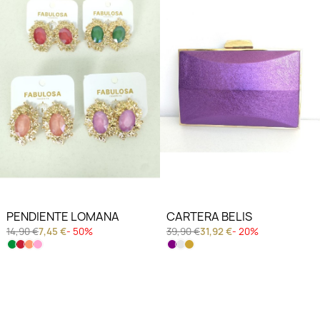
PENDIENTE LOMANA
CARTERA BELIS
14,90 €
7,45 €
- 50%
39,90 €
31,92 €
- 20%