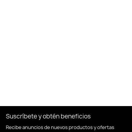
Suscríbete y obtén beneficios
Recibe anuncios de nuevos productos y ofertas