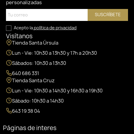
personalizadas
SUSCRÍBETE
Acepto la
política de privacidad
Visítanos
Tienda Santa Úrsula
Lun - Vie: 10h30 a 13h30 y 17h a 20h30
Sábados: 10h30 a 13h30
640 686 331
Tienda Santa Cruz
Lun - Vie: 10h30 a 14h30 y 16h30 a 19h30
Sábado: 10h30 a 14h30
643 19 38 04
Páginas de interes