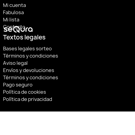
Mi cuenta
Fabulosa
Mi lista
Contacto
Textos legales
Bases legales sorteo
Términos y condiciones
Aviso legal
Envíos y devoluciones
Términos y condiciones
Pago seguro
Política de cookies
Política de privacidad