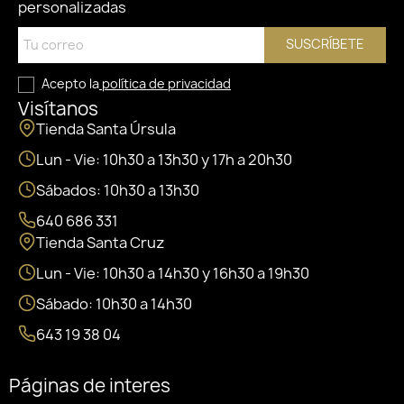
personalizadas
SUSCRÍBETE
Acepto la
política de privacidad
Visítanos
Tienda Santa Úrsula
Lun - Vie: 10h30 a 13h30 y 17h a 20h30
Sábados: 10h30 a 13h30
640 686 331
Tienda Santa Cruz
Lun - Vie: 10h30 a 14h30 y 16h30 a 19h30
Sábado: 10h30 a 14h30
643 19 38 04
Páginas de interes