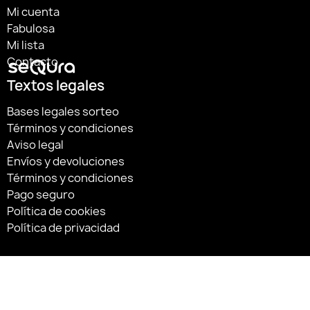
Mi cuenta
Fabulosa
Mi lista
Contacto
Textos legales
Bases legales sorteo
Términos y condiciones
Aviso legal
Envíos y devoluciones
Términos y condiciones
Pago seguro
Política de cookies
Política de privacidad