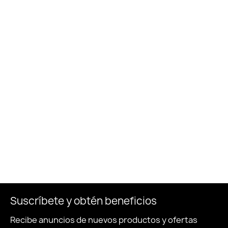
Suscríbete y obtén beneficios
Recibe anuncios de nuevos productos y ofertas