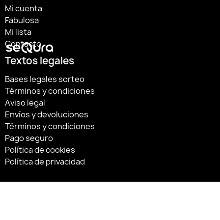
Mi cuenta
Fabulosa
Mi lista
Contacto
Textos legales
Bases legales sorteo
Términos y condiciones
Aviso legal
Envíos y devoluciones
Términos y condiciones
Pago seguro
Política de cookies
Política de privacidad