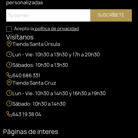
personalizadas
SUSCRÍBETE
Acepto la
política de privacidad
Visítanos
Tienda Santa Úrsula
Lun - Vie: 10h30 a 13h30 y 17h a 20h30
Sábados: 10h30 a 13h30
640 686 331
Tienda Santa Cruz
Lun - Vie: 10h30 a 14h30 y 16h30 a 19h30
Sábado: 10h30 a 14h30
643 19 38 04
Páginas de interes