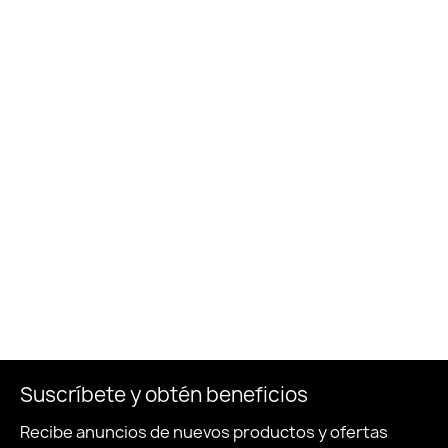
Suscríbete y obtén beneficios
Recibe anuncios de nuevos productos y ofertas