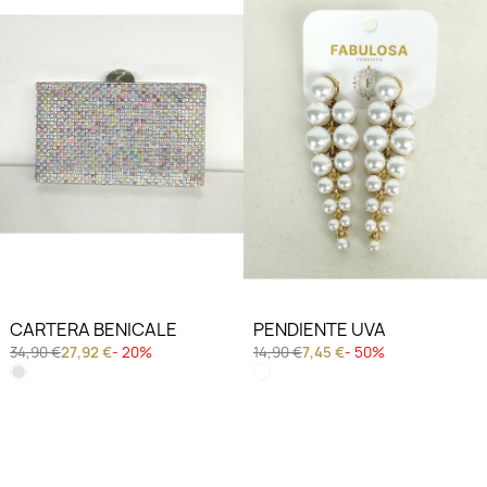
CARTERA BENICALE
PENDIENTE UVA
34,90 €
27,92 €
- 20%
14,90 €
7,45 €
- 50%