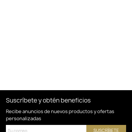
Suscríbete y obtén beneficios
Recibe anuncios de nuevos productos y ofertas
personalizadas
SUSCRÍBETE