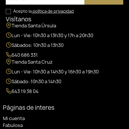
Acepto la
política de privacidad
Visítanos
Tienda Santa Úrsula
Lun - Vie: 10h30 a 13h30 y 17h a 20h30
Sábados: 10h30 a 13h30
640 686 331
Tienda Santa Cruz
Lun - Vie: 10h30 a 14h30 y 16h30 a 19h30
Sábado: 10h30 a 14h30
643 19 38 04
Páginas de interes
Mi cuenta
Fabulosa