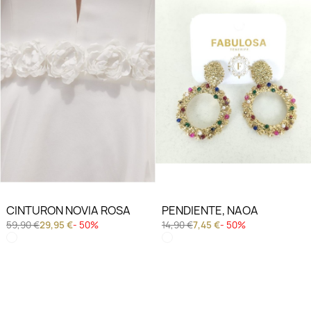
CINTURON NOVIA ROSA
PENDIENTE, NAOA
59,90 €
29,95 €
- 50%
14,90 €
7,45 €
- 50%