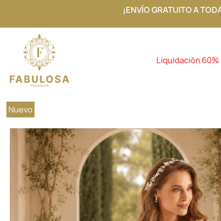
¡ENVÍO GRATUITO A TOD
Liquidación 60%
Nuevo