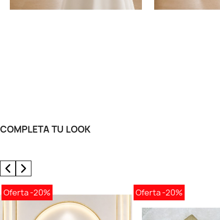
COMPLETA TU LOOK
Oferta
-20%
Oferta
-20%