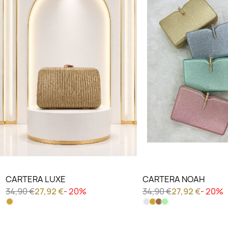
CARTERA LUXE
CARTERA NOAH
34,90 €
27,92 €
- 20%
34,90 €
27,92 €
- 20%