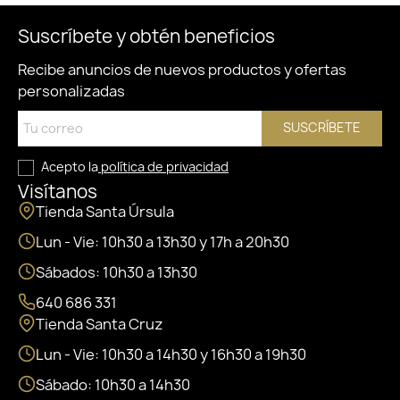
Suscríbete y obtén beneficios
Recibe anuncios de nuevos productos y ofertas
personalizadas
SUSCRÍBETE
Acepto la
política de privacidad
Visítanos
Tienda Santa Úrsula
Lun - Vie: 10h30 a 13h30 y 17h a 20h30
Sábados: 10h30 a 13h30
640 686 331
Tienda Santa Cruz
Lun - Vie: 10h30 a 14h30 y 16h30 a 19h30
Sábado: 10h30 a 14h30