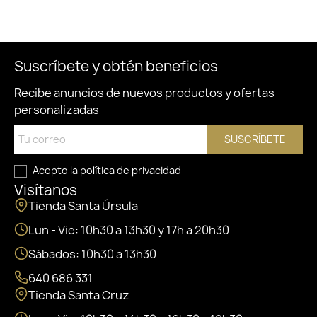
Suscríbete y obtén beneficios
Recibe anuncios de nuevos productos y ofertas
personalizadas
SUSCRÍBETE
Acepto la
política de privacidad
Visítanos
Tienda Santa Úrsula
Lun - Vie: 10h30 a 13h30 y 17h a 20h30
Sábados: 10h30 a 13h30
640 686 331
Tienda Santa Cruz