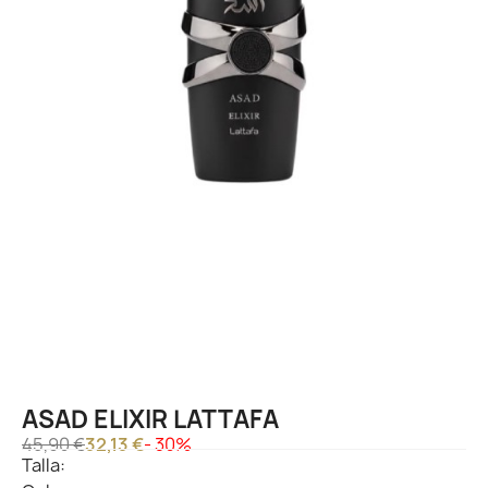
ASAD ELIXIR LATTAFA
45,90 €
32,13 €
- 30%
Talla: