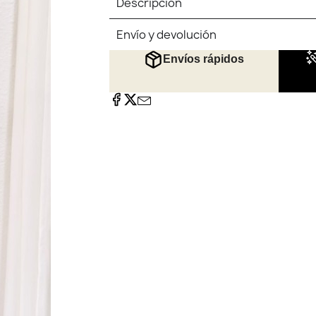
Descripción
Envío y devolución
Envíos rápidos