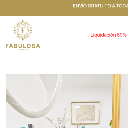
¡ENVÍO GRATUITO A TOD
Liquidación 60%