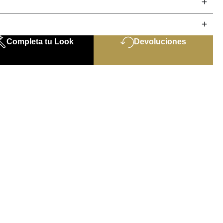
Completa tu Look
Devoluciones