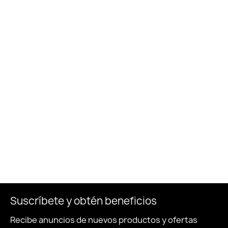
Suscríbete y obtén beneficios
Recibe anuncios de nuevos productos y ofertas