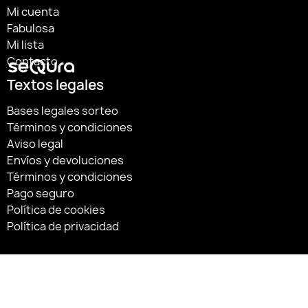
Mi cuenta
Fabulosa
Mi lista
Contacto
Textos legales
Bases legales sorteo
Términos y condiciones
Aviso legal
Envíos y devoluciones
Términos y condiciones
Pago seguro
Política de cookies
Política de privacidad