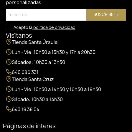
personalizadas
SUSCRÍBETE
Acepto la
política de privacidad
Visítanos
Tienda Santa Úrsula
Lun - Vie: 10h30 a 13h30 y 17h a 20h30
Sábados: 10h30 a 13h30
640 686 331
Tienda Santa Cruz
Lun - Vie: 10h30 a 14h30 y 16h30 a 19h30
Sábado: 10h30 a 14h30
643 19 38 04
Páginas de interes