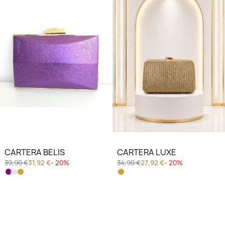
CARTERA BELIS
CARTERA LUXE
39,90 €
31,92 €
- 20%
34,90 €
27,92 €
- 20%