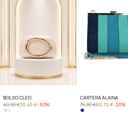
BOLSO CLEO
CARTERA ALAINA
40,90 €
20,45 €
- 50%
75,90 €
60,72 €
- 20%