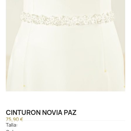
CINTURON NOVIA PAZ
75,90 €
Talla: