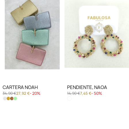
CARTERA NOAH
PENDIENTE, NAOA
34,90 €
27,92 €
- 20%
14,90 €
7,45 €
- 50%