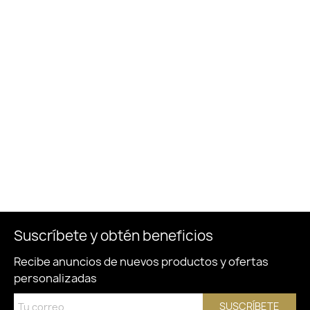
Suscríbete y obtén beneficios
Recibe anuncios de nuevos productos y ofertas
personalizadas
SUSCRÍBETE