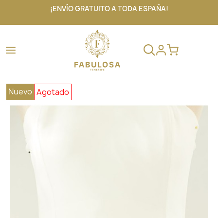
¡ENVÍO GRATUITO A TODA ESPAÑA!
Nuevo