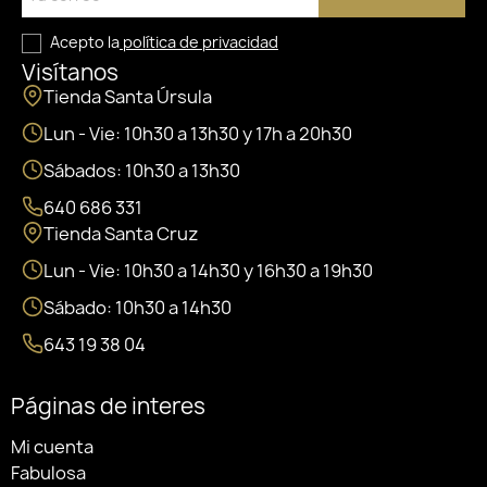
Acepto la
política de privacidad
Visítanos
Tienda Santa Úrsula
Lun - Vie: 10h30 a 13h30 y 17h a 20h30
Sábados: 10h30 a 13h30
640 686 331
Tienda Santa Cruz
Lun - Vie: 10h30 a 14h30 y 16h30 a 19h30
Sábado: 10h30 a 14h30
643 19 38 04
Páginas de interes
Mi cuenta
Fabulosa