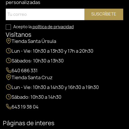
personalizadas
SUSCRÍBETE
Acepto la
política de privacidad
Visítanos
Tienda Santa Úrsula
Lun - Vie: 10h30 a 13h30 y 17h a 20h30
Sábados: 10h30 a 13h30
640 686 331
Tienda Santa Cruz
Lun - Vie: 10h30 a 14h30 y 16h30 a 19h30
Sábado: 10h30 a 14h30
643 19 38 04
Páginas de interes