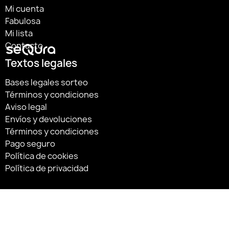
Mi cuenta
Fabulosa
Mi lista
Contacto
Textos legales
Bases legales sorteo
Términos y condiciones
Aviso legal
Envíos y devoluciones
Términos y condiciones
Pago seguro
Política de cookies
Política de privacidad