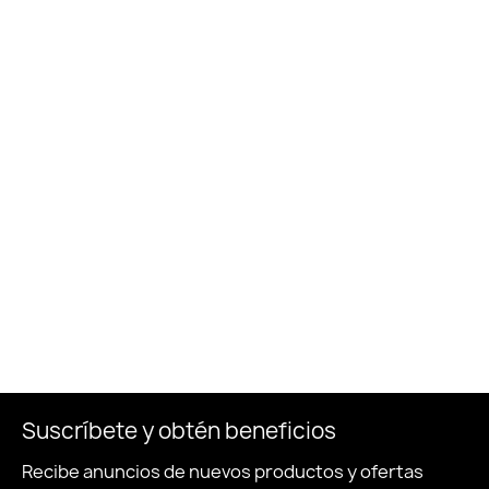
Suscríbete y obtén beneficios
Recibe anuncios de nuevos productos y ofertas