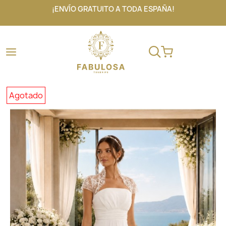
¡ENVÍO GRATUITO A TODA ESPAÑA!