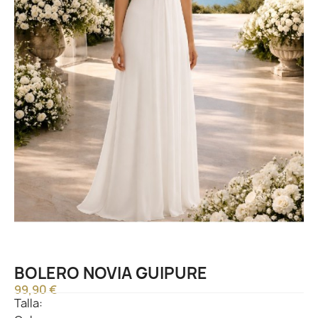
BOLERO NOVIA GUIPURE
99,90 €
Talla: