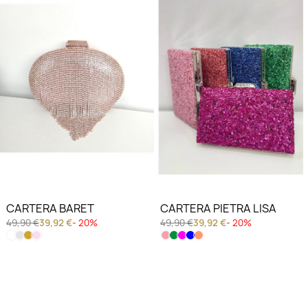
CARTERA BARET
CARTERA PIETRA LISA
49,90 €
39,92 €
- 20%
49,90 €
39,92 €
- 20%