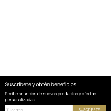
Suscríbete y obtén beneficios
Recibe anuncios de nuevos productos y ofertas
personalizadas
SUSCRÍBETE