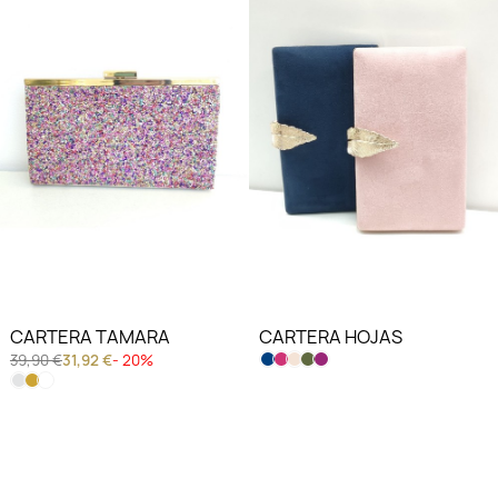
CARTERA TAMARA
CARTERA HOJAS
39,90 €
31,92 €
- 20%