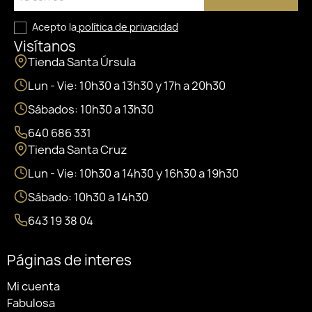
Acepto la
política de privacidad
Visítanos
Tienda Santa Úrsula
Lun - Vie: 10h30 a 13h30 y 17h a 20h30
Sábados: 10h30 a 13h30
640 686 331
Tienda Santa Cruz
Lun - Vie: 10h30 a 14h30 y 16h30 a 19h30
Sábado: 10h30 a 14h30
643 19 38 04
Páginas de interes
Mi cuenta
Fabulosa