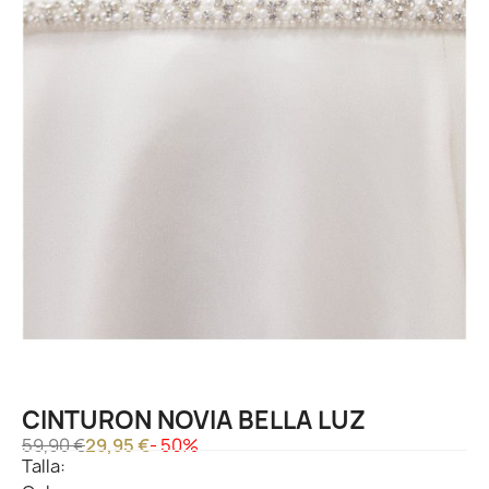
CINTURON NOVIA BELLA LUZ
59,90 €
29,95 €
- 50%
Talla: