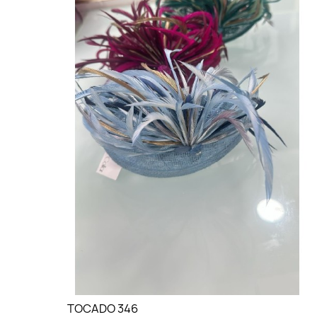
TOCADO 346