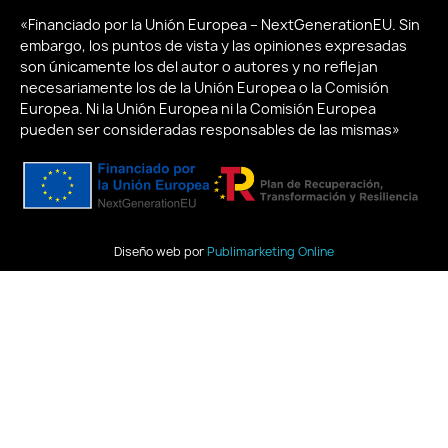
«Financiado por la Unión Europea – NextGenerationEU. Sin
embargo, los puntos de vista y las opiniones expresadas
son únicamente los del autor o autores y no reflejan
necesariamente los de la Unión Europea o la Comisión
Europea. Ni la Unión Europea ni la Comisión Europea
pueden ser consideradas responsables de las mismas»
Diseño web por
Publimarketing Online