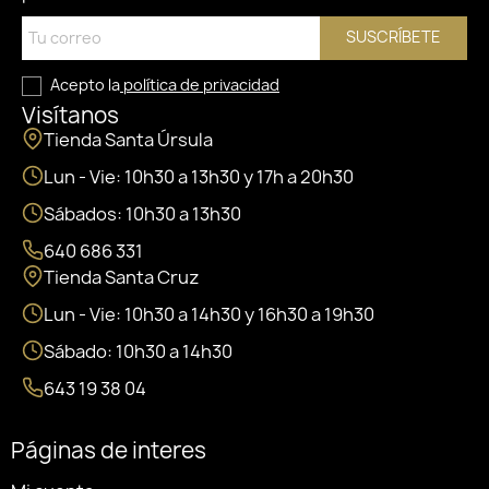
SUSCRÍBETE
Acepto la
política de privacidad
Visítanos
Tienda Santa Úrsula
Lun - Vie: 10h30 a 13h30 y 17h a 20h30
Sábados: 10h30 a 13h30
640 686 331
Tienda Santa Cruz
Lun - Vie: 10h30 a 14h30 y 16h30 a 19h30
Sábado: 10h30 a 14h30
643 19 38 04
Páginas de interes