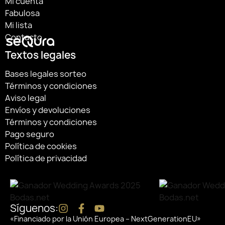
Mi cuenta
Fabulosa
Mi lista
Contacto
Textos legales
Bases legales sorteo
Términos y condiciones
Aviso legal
Envíos y devoluciones
Términos y condiciones
Pago seguro
Política de cookies
Política de privacidad
Síguenos:
«Financiado por la Unión Europea – NextGenerationEU»