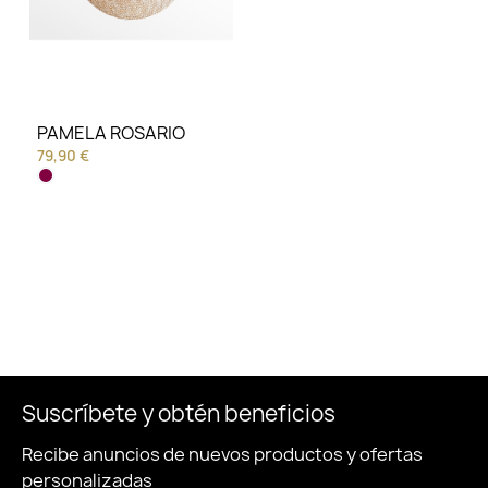
PAMELA ROSARIO
79,90 €
Suscríbete y obtén beneficios
Recibe anuncios de nuevos productos y ofertas
personalizadas