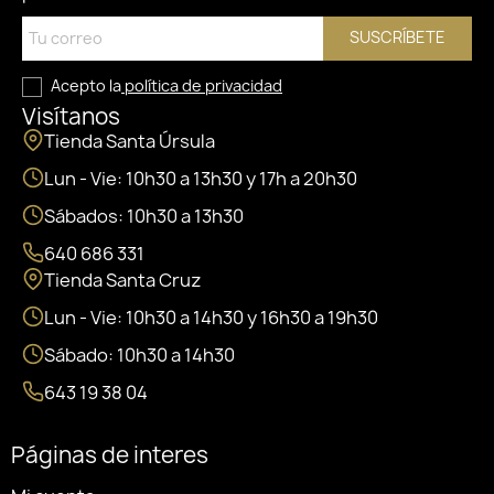
SUSCRÍBETE
Acepto la
política de privacidad
Visítanos
Tienda Santa Úrsula
Lun - Vie: 10h30 a 13h30 y 17h a 20h30
Sábados: 10h30 a 13h30
640 686 331
Tienda Santa Cruz
Lun - Vie: 10h30 a 14h30 y 16h30 a 19h30
Sábado: 10h30 a 14h30
643 19 38 04
Páginas de interes