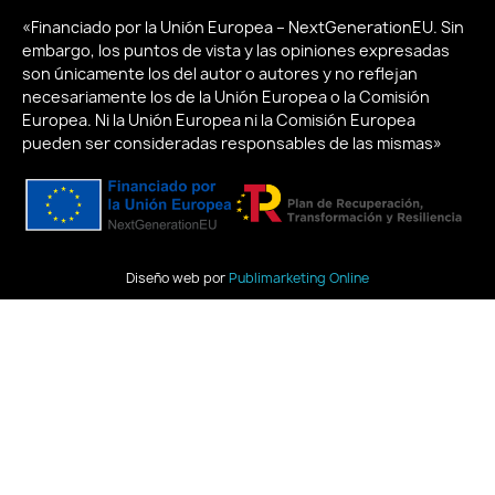
«Financiado por la Unión Europea – NextGenerationEU. Sin
embargo, los puntos de vista y las opiniones expresadas
son únicamente los del autor o autores y no reflejan
necesariamente los de la Unión Europea o la Comisión
Europea. Ni la Unión Europea ni la Comisión Europea
pueden ser consideradas responsables de las mismas»
Diseño web por
Publimarketing Online