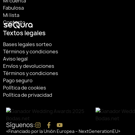
Mi cuenta
Fabulosa
Mi lista
Contacto
Textos legales
Bases legales sorteo
Términos y condiciones
Aviso legal
Envíos y devoluciones
Términos y condiciones
Pago seguro
Política de cookies
Política de privacidad
Síguenos:
«Financiado por la Unión Europea – NextGenerationEU»