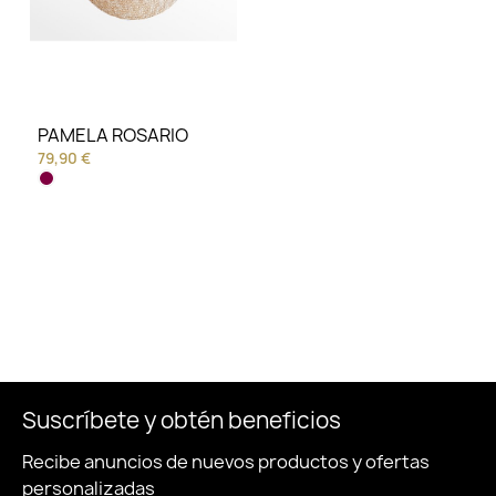
PAMELA ROSARIO
79,90 €
Suscríbete y obtén beneficios
Recibe anuncios de nuevos productos y ofertas
personalizadas