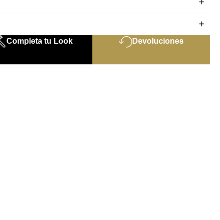
Completa tu Look
Devoluciones