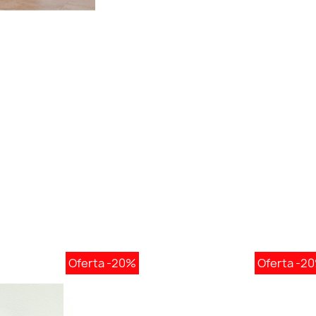
Oferta
-20%
Oferta
-2