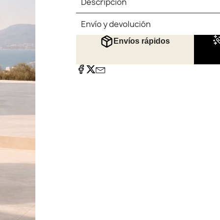
Descripción
Envío y devolución
Envíos rápidos