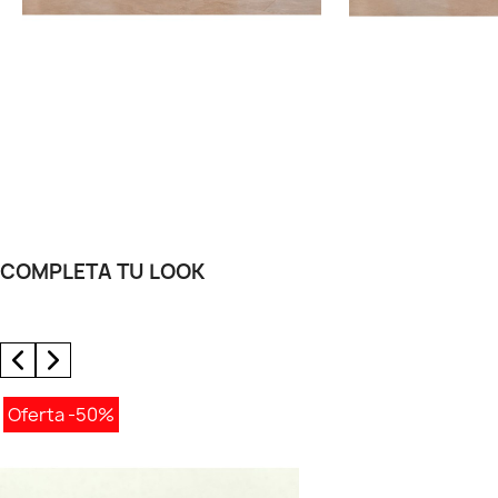
COMPLETA TU LOOK
Oferta
-50%