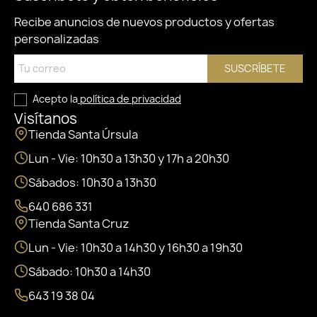
Recibe anuncios de nuevos productos y ofertas
personalizadas
SUSCRÍBETE
Acepto la
política de privacidad
Visítanos
Tienda Santa Úrsula
Lun - Vie: 10h30 a 13h30 y 17h a 20h30
Sábados: 10h30 a 13h30
640 686 331
Tienda Santa Cruz
Lun - Vie: 10h30 a 14h30 y 16h30 a 19h30
Sábado: 10h30 a 14h30
643 19 38 04