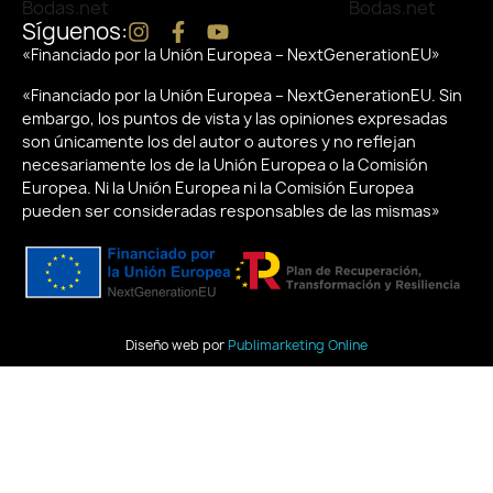
Síguenos:
«Financiado por la Unión Europea – NextGenerationEU»
«Financiado por la Unión Europea – NextGenerationEU. Sin
embargo, los puntos de vista y las opiniones expresadas
son únicamente los del autor o autores y no reflejan
necesariamente los de la Unión Europea o la Comisión
Europea. Ni la Unión Europea ni la Comisión Europea
pueden ser consideradas responsables de las mismas»
Diseño web por
Publimarketing Online