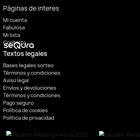
Páginas de interes
Mi cuenta
Fabulosa
Mi lista
Contacto
Textos legales
Bases legales sorteo
Términos y condiciones
Aviso legal
Envíos y devoluciones
Términos y condiciones
Pago seguro
Política de cookies
Política de privacidad