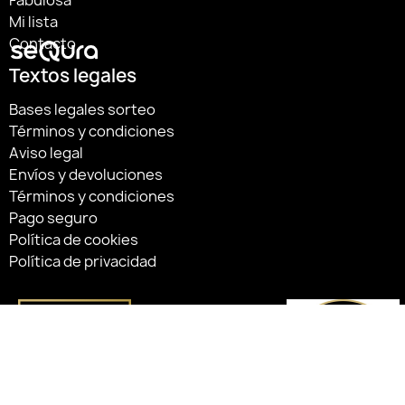
Mi lista
Contacto
Textos legales
Bases legales sorteo
Términos y condiciones
Aviso legal
Envíos y devoluciones
Términos y condiciones
Pago seguro
Política de cookies
Política de privacidad