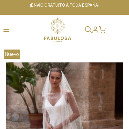
¡ENVÍO GRATUITO A TODA ESPAÑA!
Nuevo