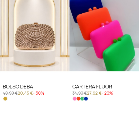
BOLSO DEBA
CARTERA FLUOR
40,90 €
20,45 €
- 50%
34,90 €
27,92 €
- 20%