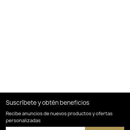
Suscríbete y obtén beneficios
Recibe anuncios de nuevos productos y ofertas
personalizadas